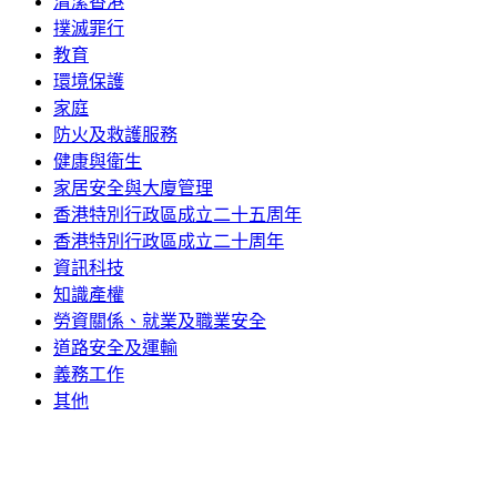
清潔香港
撲滅罪行
教育
環境保護
家庭
防火及救護服務
健康與衛生
家居安全與大廈管理
香港特別行政區成立二十五周年
香港特別行政區成立二十周年
資訊科技
知識產權
勞資關係、就業及職業安全
道路安全及運輸
義務工作
其他