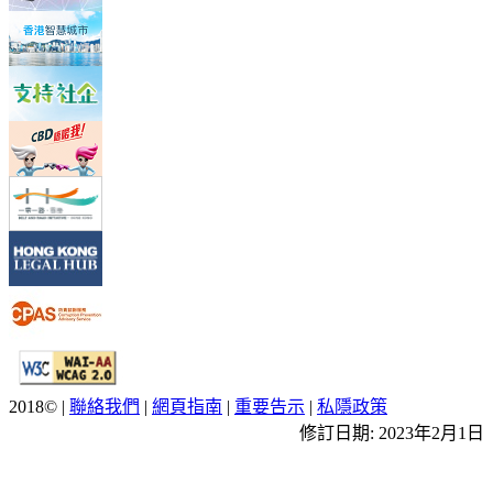
2018© |
聯絡我們
|
網頁指南
|
重要告示
|
私隱政策
修訂日期:
2023年2月1日