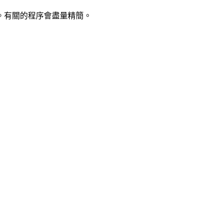
。有關的程序會盡量精簡。