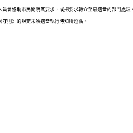
人員會協助市民闡明其要求，或把要求轉介至最適當的部門處理
《守則》的規定未獲適當執行時知所遵循。