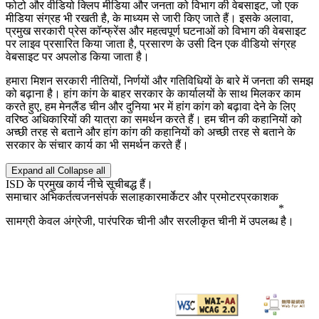
फोटो और वीडियो क्लिप मीडिया और जनता को विभाग की वेबसाइट, जो एक
मीडिया संग्रह भी रखती है, के माध्यम से जारी किए जाते हैं। इसके अलावा,
प्रमुख सरकारी प्रेस कॉन्फ्रेंस और महत्वपूर्ण घटनाओं को विभाग की वेबसाइट
पर लाइव प्रसारित किया जाता है, प्रसारण के उसी दिन एक वीडियो संग्रह
वेबसाइट पर अपलोड किया जाता है।
हमारा मिशन सरकारी नीतियों, निर्णयों और गतिविधियों के बारे में जनता की समझ
को बढ़ाना है। हांग कांग के बाहर सरकार के कार्यालयों के साथ मिलकर काम
करते हुए, हम मेनलैंड चीन और दुनिया भर में हांग कांग को बढ़ावा देने के लिए
वरिष्ठ अधिकारियों की यात्रा का समर्थन करते हैं। हम चीन की कहानियों को
अच्छी तरह से बताने और हांग कांग की कहानियों को अच्छी तरह से बताने के
सरकार के संचार कार्य का भी समर्थन करते हैं।
Expand all
Collapse all
ISD के प्रमुख कार्य नीचे सूचीबद्ध हैं।
समाचार अभिकर्तत्व
जनसंपर्क सलाहकार
मार्केटर और प्रमोटर
प्रकाशक
*
सामग्री केवल अंग्रेजी, पारंपरिक चीनी और सरलीकृत चीनी में उपलब्ध है।