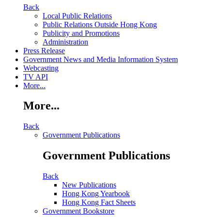
Back
Local Public Relations
Public Relations Outside Hong Kong
Publicity and Promotions
Administration
Press Release
Government News and Media Information System
Webcasting
TV API
More...
More...
Back
Government Publications
Government Publications
Back
New Publications
Hong Kong Yearbook
Hong Kong Fact Sheets
Government Bookstore