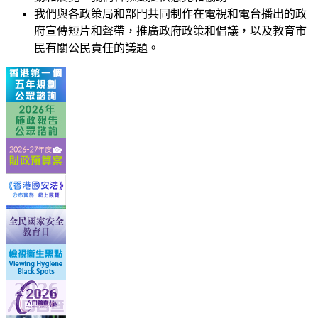
我們與各政策局和部門共同制作在電視和電台播出的政
府宣傳短片和聲帶，推廣政府政策和倡議，以及教育市
民有關公民責任的議題。