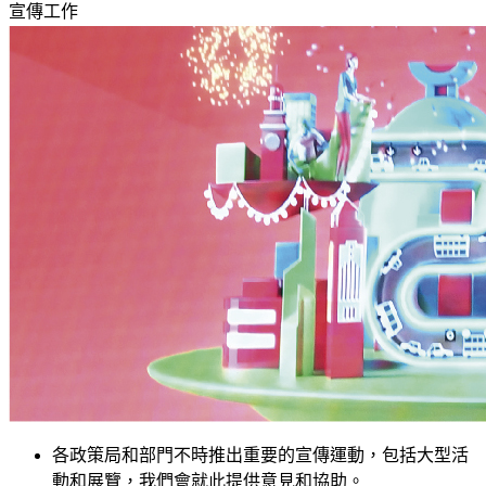
宣傳工作
各政策局和部門不時推出重要的宣傳運動，包括大型活
動和展覽，我們會就此提供意見和協助。