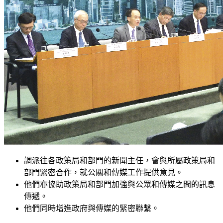
調派往各政策局和部門的新聞主任，會與所屬政策局和
部門緊密合作，就公關和傳媒工作提供意見。
他們亦協助政策局和部門加強與公眾和傳媒之間的訊息
傳遞。
他們同時增進政府與傳媒的緊密聯繫。