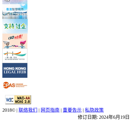
2018© |
联络我们
|
网页指南
|
重要告示
|
私隐政策
修订日期: 2024年6月19日