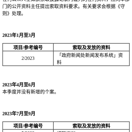
门的公开资料主任提出索取资料要求。有关要求会根据《守
则》处理。
2023年1月至3月
项目/参考编号
索取及发放的资料
「政府新闻处新闻发布系统」资
2/2023
料
2023年4月至6月
本季度并没有新增的个案。
2023年7月至9月
项目/参考编号
索取及发放的资料