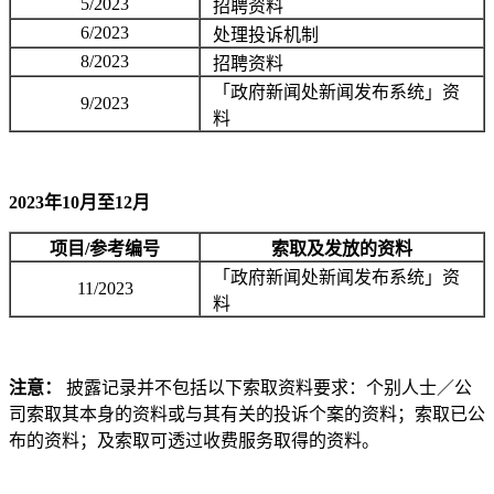
5/2023
招聘资料
6/2023
处理投诉机制
8/2023
招聘资料
「政府新闻处新闻发布系统」资
9/2023
料
2023年10月至12月
项目/参考编号
索取及发放的资料
「政府新闻处新闻发布系统」资
11/2023
料
注意：
披露记录并不包括以下索取资料要求：个别人士／公
司索取其本身的资料或与其有关的投诉个案的资料；索取已公
布的资料；及索取可透过收费服务取得的资料。