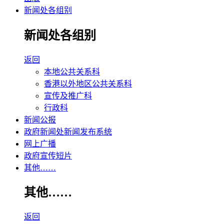
新闻处各组别
新闻处各组别
返回
本地公共关系科
香港以外地区公共关系科
宣传及推广科
行政科
新闻公报
政府新闻处新闻发布系统
网上广播
政府宣传短片
其他……
其他……
返回