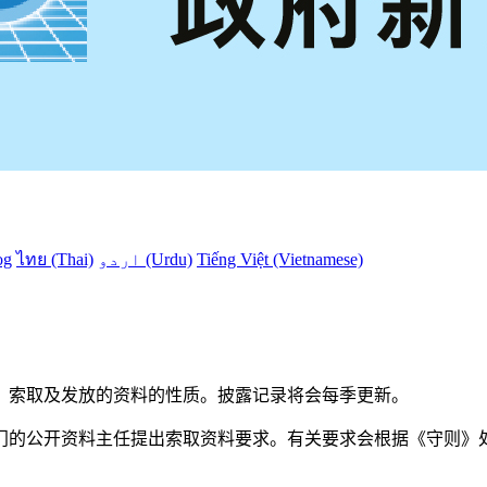
og
ไทย (Thai)
اردو (Urdu)
Tiếng Việt (Vietnamese)
）索取及发放的资料的性质。披露记录将会每季更新。
门的公开资料主任提出索取资料要求。有关要求会根据《守则》