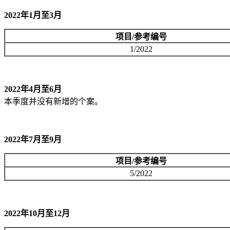
2022年1月至3月
项目/参考编号
1/2022
2022年4月至6月
本季度并没有新增的个案。
2022年7月至9月
项目/参考编号
5/2022
2022年10月至12月