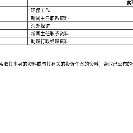
索
环保工作
新闻主任职系资料
海外探访
新闻主任职系资料
助理行政经理资料
索取其本身的资料或与其有关的投诉个案的资料；索取已公布的