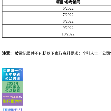
项目/参考编号
6/2022
7/2022
8/2022
9/2022
10/2022
注意：
披露记录并不包括以下索取资料要求：个别人士／公司