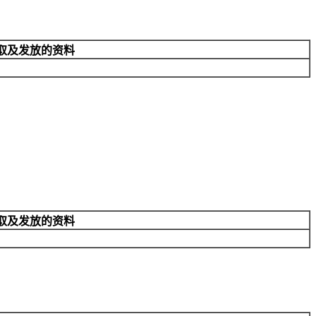
取及发放的资料
取及发放的资料