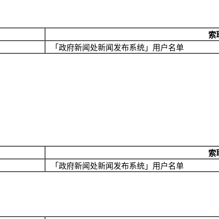
索
「政府新闻处新闻发布系统」用户名单
索
「政府新闻处新闻发布系统」用户名单