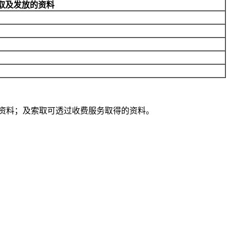
取及发放的资料
资料；及索取可透过收费服务取得的资料。