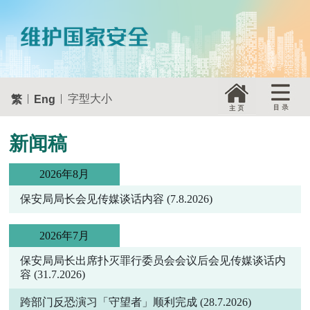
|
|
字型大小
繁
Eng
新闻稿
2026年8月
保安局局长会见传媒谈话内容
(7.8.2026)
2026年7月
保安局局长出席扑灭罪行委员会会议后会见传媒谈话内
容
(31.7.2026)
跨部门反恐演习「守望者」顺利完成
(28.7.2026)