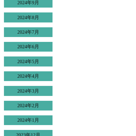
2024年9月
2024年8月
2024年7月
2024年6月
2024年5月
2024年4月
2024年3月
2024年2月
2024年1月
2023年12月