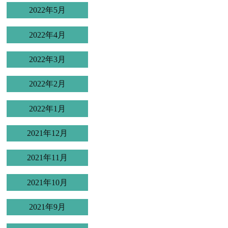
2022年5月
2022年4月
2022年3月
2022年2月
2022年1月
2021年12月
2021年11月
2021年10月
2021年9月