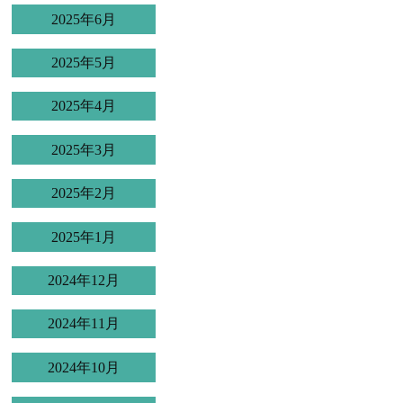
2025年6月
2025年5月
2025年4月
2025年3月
2025年2月
2025年1月
2024年12月
2024年11月
2024年10月