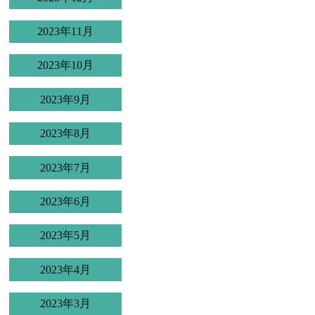
2023年11月
2023年10月
2023年9月
2023年8月
2023年7月
2023年6月
2023年5月
2023年4月
2023年3月