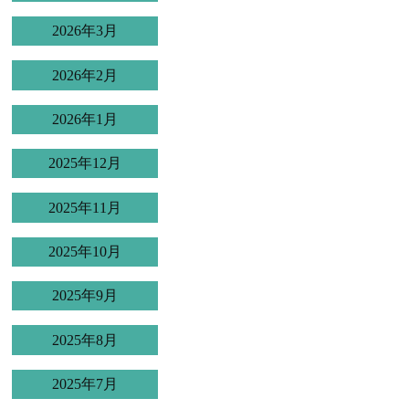
2026年3月
2026年2月
2026年1月
2025年12月
2025年11月
2025年10月
2025年9月
2025年8月
2025年7月