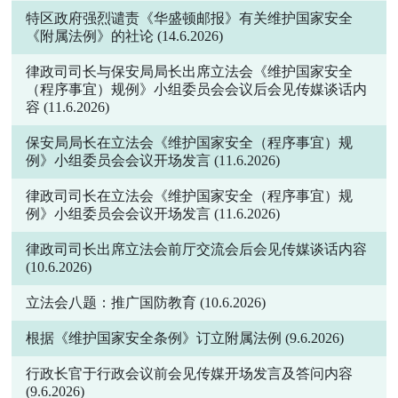
特区政府强烈谴责《华盛顿邮报》有关维护国家安全
《附属法例》的社论
(14.6.2026)
律政司司长与保安局局长出席立法会《维护国家安全
（程序事宜）规例》小组委员会会议后会见传媒谈话内
容
(11.6.2026)
保安局局长在立法会《维护国家安全（程序事宜）规
例》小组委员会会议开场发言
(11.6.2026)
律政司司长在立法会《维护国家安全（程序事宜）规
例》小组委员会会议开场发言
(11.6.2026)
律政司司长出席立法会前厅交流会后会见传媒谈话内容
(10.6.2026)
立法会八题：推广国防教育
(10.6.2026)
根据《维护国家安全条例》订立附属法例
(9.6.2026)
行政长官于行政会议前会见传媒开场发言及答问内容
(9.6.2026)