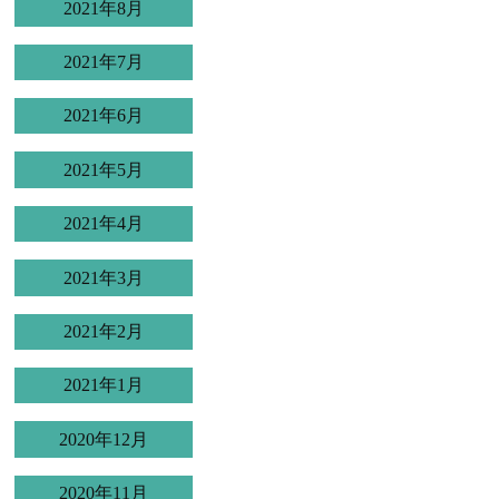
2021年8月
2021年7月
2021年6月
2021年5月
2021年4月
2021年3月
2021年2月
2021年1月
2020年12月
2020年11月