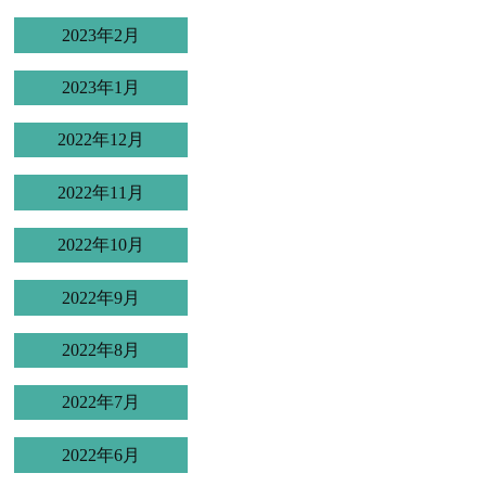
2023年2月
2023年1月
2022年12月
2022年11月
2022年10月
2022年9月
2022年8月
2022年7月
2022年6月