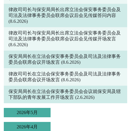
律政司司长与保安局局长出席立法会保安事务委员会及
司法及法律事务委员会联席会议后会见传媒答问内容
(8.6.2026)
律政司司长与保安局局长出席立法会保安事务委员会及
司法及法律事务委员会联席会议后会见传媒开场发言
(8.6.2026)
保安局局长在立法会保安事务委员会及司法及法律事务
委员会联席会议开场发言
(8.6.2026)
律政司司长在立法会保安事务委员会及司法及法律事务
委员会联席会议开场发言
(8.6.2026)
保安局局长在立法会保安事务委员会会议就保安局及辖
下部队的青年发展工作开场发言
(2.6.2026)
2026年5月
2026年4月