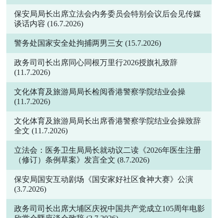
保安局局长出席立法会内务委员会特别会议后会见传媒
谈话内容
(16.7.2026)
警务处国家安全处拘捕两男三女
(15.7.2026)
政务司司长出席同心同根万里行2026授旗礼致辞
(11.7.2026)
文化体育及旅游局局长检阅香港警察学院结业会操
(11.7.2026)
文化体育及旅游局局长出席香港警察学院结业会操致辞
全文
(11.7.2026)
立法会：医务卫生局局长就动议二读《2026年医生注册
（修订）条例草案》发言全文
(8.7.2026)
保安局国安互动剧场《国安家好社区食神大赛》公演
(3.7.2026)
政务司司长出席大埔区庆祝中国共产党成立105周年电影