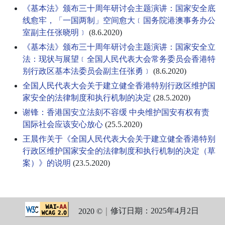
《基本法》颁布三十周年研讨会主题演讲：国家安全底
线愈牢，「一国两制」空间愈大﹝国务院港澳事务办公
室副主任张晓明﹞
(8.6.2020)
《基本法》颁布三十周年研讨会主题演讲：国家安全立
法：现状与展望﹝全国人民代表大会常务委员会香港特
别行政区基本法委员会副主任张勇﹞
(8.6.2020)
全国人民代表大会关于建立健全香港特别行政区维护国
家安全的法律制度和执行机制的决定
(28.5.2020)
谢锋：香港国安立法刻不容缓 中央维护国安有权有责
国际社会应该安心放心
(25.5.2020)
王晨作关于《全国人民代表大会关于建立健全香港特别
行政区维护国家安全的法律制度和执行机制的决定（草
案）》的说明
(23.5.2020)
修订日期：
2025年4月2日
2020 ©