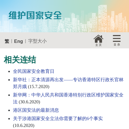
|
|
字型大小
繁
Eng
相关连结
全民国家安全教育日
新华社：正本清源再出发——专访香港特区行政长官林
郑月娥
(15.7.2020)
新华网：中华人民共和国香港特别行政区维护国家安全
法
(30.6.2020)
港区国安法的最新消息
关于涉港国家安全立法你需要了解的6个事实
(10.6.2020)