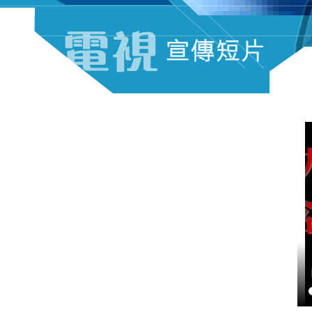
电视宣传短片