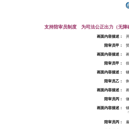
支持陪审员制度 为司法公正出力（无障
画面内容描述：
陪审员甲：
画面内容描述：
陪审员甲：
画面内容描述：
陪审员乙：
画面内容描述：
陪审员丙：
画面内容描述：
陪审员丙：