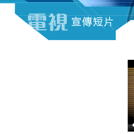
电视宣传短片