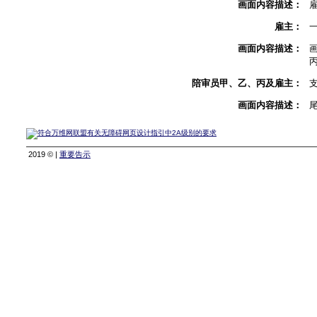
画面内容描述：
雇主：
画面内容描述：
陪审员甲、乙、丙及雇主：
画面内容描述：
2019 © |
重要告示