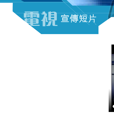
电视宣传短片