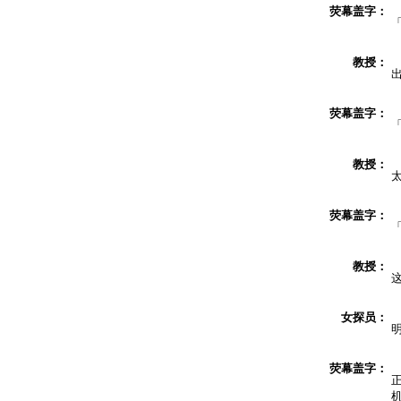
荧幕盖字：
教授：
荧幕盖字：
教授：
荧幕盖字：
教授：
女探员：
荧幕盖字：