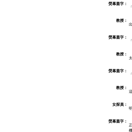
熒幕蓋字：
教授：
熒幕蓋字：
教授：
熒幕蓋字：
教授：
女探員：
熒幕蓋字：