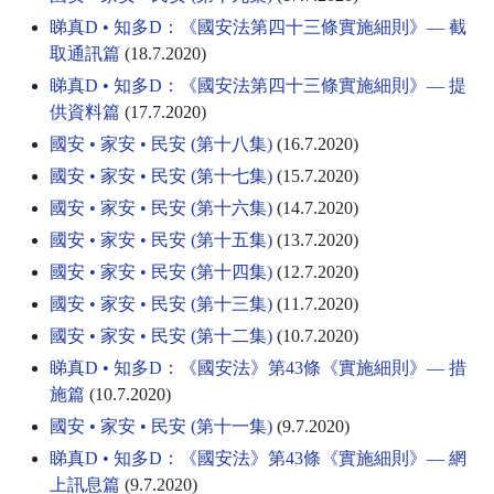
睇真D • 知多D：《國安法第四十三條實施細則》— 截
取通訊篇
(18.7.2020)
睇真D • 知多D：《國安法第四十三條實施細則》— 提
供資料篇
(17.7.2020)
國安 • 家安 • 民安 (第十八集)
(16.7.2020)
國安 • 家安 • 民安 (第十七集)
(15.7.2020)
國安 • 家安 • 民安 (第十六集)
(14.7.2020)
國安 • 家安 • 民安 (第十五集)
(13.7.2020)
國安 • 家安 • 民安 (第十四集)
(12.7.2020)
國安 • 家安 • 民安 (第十三集)
(11.7.2020)
國安 • 家安 • 民安 (第十二集)
(10.7.2020)
睇真D • 知多D：《國安法》第43條《實施細則》— 措
施篇
(10.7.2020)
國安 • 家安 • 民安 (第十一集)
(9.7.2020)
睇真D • 知多D：《國安法》第43條《實施細則》— 網
上訊息篇
(9.7.2020)