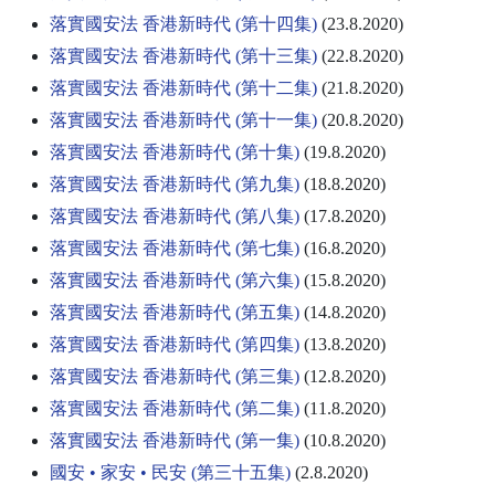
落實國安法 香港新時代 (第十四集)
(23.8.2020)
落實國安法 香港新時代 (第十三集)
(22.8.2020)
落實國安法 香港新時代 (第十二集)
(21.8.2020)
落實國安法 香港新時代 (第十一集)
(20.8.2020)
落實國安法 香港新時代 (第十集)
(19.8.2020)
落實國安法 香港新時代 (第九集)
(18.8.2020)
落實國安法 香港新時代 (第八集)
(17.8.2020)
落實國安法 香港新時代 (第七集)
(16.8.2020)
落實國安法 香港新時代 (第六集)
(15.8.2020)
落實國安法 香港新時代 (第五集)
(14.8.2020)
落實國安法 香港新時代 (第四集)
(13.8.2020)
落實國安法 香港新時代 (第三集)
(12.8.2020)
落實國安法 香港新時代 (第二集)
(11.8.2020)
落實國安法 香港新時代 (第一集)
(10.8.2020)
國安 • 家安 • 民安 (第三十五集)
(2.8.2020)