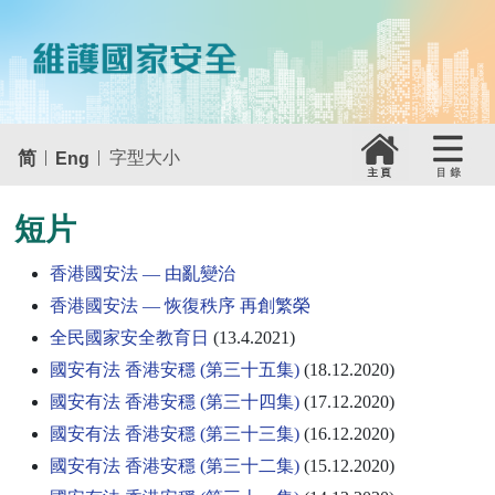
|
|
简
字型大小
Eng
短片
香港國安法 — 由亂變治
香港國安法 — 恢復秩序 再創繁榮
全民國家安全教育日
(13.4.2021)
國安有法 香港安穩 (第三十五集)
(18.12.2020)
國安有法 香港安穩 (第三十四集)
(17.12.2020)
國安有法 香港安穩 (第三十三集)
(16.12.2020)
國安有法 香港安穩 (第三十二集)
(15.12.2020)