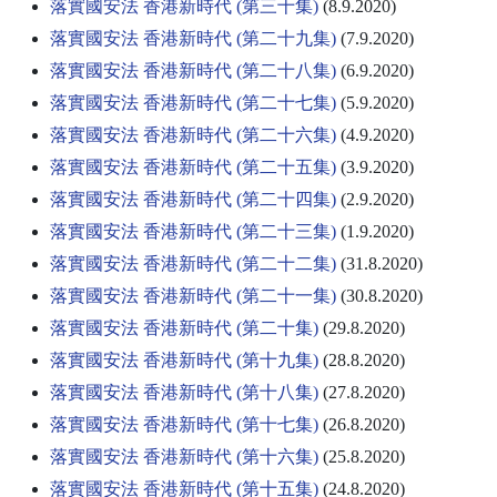
落實國安法 香港新時代 (第三十集)
(8.9.2020)
落實國安法 香港新時代 (第二十九集)
(7.9.2020)
落實國安法 香港新時代 (第二十八集)
(6.9.2020)
落實國安法 香港新時代 (第二十七集)
(5.9.2020)
落實國安法 香港新時代 (第二十六集)
(4.9.2020)
落實國安法 香港新時代 (第二十五集)
(3.9.2020)
落實國安法 香港新時代 (第二十四集)
(2.9.2020)
落實國安法 香港新時代 (第二十三集)
(1.9.2020)
落實國安法 香港新時代 (第二十二集)
(31.8.2020)
落實國安法 香港新時代 (第二十一集)
(30.8.2020)
落實國安法 香港新時代 (第二十集)
(29.8.2020)
落實國安法 香港新時代 (第十九集)
(28.8.2020)
落實國安法 香港新時代 (第十八集)
(27.8.2020)
落實國安法 香港新時代 (第十七集)
(26.8.2020)
落實國安法 香港新時代 (第十六集)
(25.8.2020)
落實國安法 香港新時代 (第十五集)
(24.8.2020)