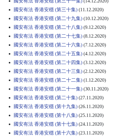
國安有法 香港安穩 (第三十一集)
(14.12.2020)
國安有法 香港安穩 (第三十集)
(11.12.2020)
國安有法 香港安穩 (第二十九集)
(10.12.2020)
國安有法 香港安穩 (第二十八集)
(9.12.2020)
國安有法 香港安穩 (第二十七集)
(8.12.2020)
國安有法 香港安穩 (第二十六集)
(7.12.2020)
國安有法 香港安穩 (第二十五集)
(4.12.2020)
國安有法 香港安穩 (第二十四集)
(3.12.2020)
國安有法 香港安穩 (第二十三集)
(2.12.2020)
國安有法 香港安穩 (第二十二集)
(1.12.2020)
國安有法 香港安穩 (第二十一集)
(30.11.2020)
國安有法 香港安穩 (第二十集)
(27.11.2020)
國安有法 香港安穩 (第十九集)
(26.11.2020)
國安有法 香港安穩 (第十八集)
(25.11.2020)
國安有法 香港安穩 (第十七集)
(24.11.2020)
國安有法 香港安穩 (第十六集)
(23.11.2020)