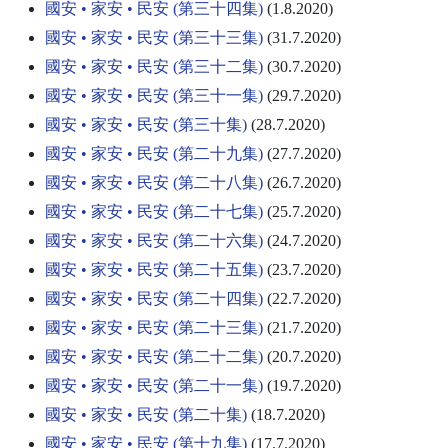
國安 • 家安 • 民安 (第三十四集)
(1.8.2020)
國安 • 家安 • 民安 (第三十三集)
(31.7.2020)
國安 • 家安 • 民安 (第三十二集)
(30.7.2020)
國安 • 家安 • 民安 (第三十一集)
(29.7.2020)
國安 • 家安 • 民安 (第三十集)
(28.7.2020)
國安 • 家安 • 民安 (第二十九集)
(27.7.2020)
國安 • 家安 • 民安 (第二十八集)
(26.7.2020)
國安 • 家安 • 民安 (第二十七集)
(25.7.2020)
國安 • 家安 • 民安 (第二十六集)
(24.7.2020)
國安 • 家安 • 民安 (第二十五集)
(23.7.2020)
國安 • 家安 • 民安 (第二十四集)
(22.7.2020)
國安 • 家安 • 民安 (第二十三集)
(21.7.2020)
國安 • 家安 • 民安 (第二十二集)
(20.7.2020)
國安 • 家安 • 民安 (第二十一集)
(19.7.2020)
國安 • 家安 • 民安 (第二十集)
(18.7.2020)
國安 • 家安 • 民安 (第十九集)
(17.7.2020)