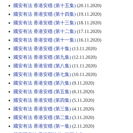
國安有法 香港安穩 (第十五集)
(20.11.2020)
國安有法 香港安穩 (第十四集)
(19.11.2020)
國安有法 香港安穩 (第十三集)
(18.11.2020)
國安有法 香港安穩 (第十二集)
(17.11.2020)
國安有法 香港安穩 (第十一集)
(16.11.2020)
國安有法 香港安穩 (第十集)
(13.11.2020)
國安有法 香港安穩 (第九集)
(12.11.2020)
國安有法 香港安穩 (第八集)
(11.11.2020)
國安有法 香港安穩 (第七集)
(10.11.2020)
國安有法 香港安穩 (第六集)
(9.11.2020)
國安有法 香港安穩 (第五集)
(6.11.2020)
國安有法 香港安穩 (第四集)
(5.11.2020)
國安有法 香港安穩 (第三集)
(4.11.2020)
國安有法 香港安穩 (第二集)
(3.11.2020)
國安有法 香港安穩 (第一集)
(2.11.2020)