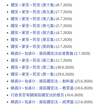
國安 • 家安 • 民安 (第十集)
(8.7.2020)
國安 • 家安 • 民安 (第九集)
(7.7.2020)
國安 • 家安 • 民安 (第八集)
(6.7.2020)
國安 • 家安 • 民安 (第七集)
(5.7.2020)
國安 • 家安 • 民安 (第六集)
(4.7.2020)
國安 • 家安 • 民安 (第五集)
(3.7.2020)
國安 • 家安 • 民安 (第四集)
(2.7.2020)
睇真D • 知多D：港區國安法在港實施
(2.7.2020)
國安 • 家安 • 民安 (第三集)
(1.7.2020)
國安 • 家安 • 民安 (第二集)
(30.6.2020)
國安 • 家安 • 民安 (第一集)
(29.6.2020)
睇真D • 知多D：港區國安法 -- 創科篇
(25.6.2020)
睇真D • 知多D：港區國安法 -- 教育篇
(18.6.2020)
行政長官有關港區國安法的發言
(16.6.2020)
睇真D • 知多D：港區國安法 -- 經濟篇
(12.6.2020)