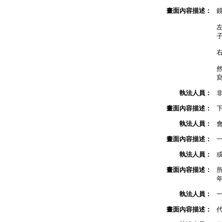
畫面內容描述：
執法人員：
畫面內容描述：
執法人員：
畫面內容描述：
執法人員：
畫面內容描述：
執法人員：
畫面內容描述：