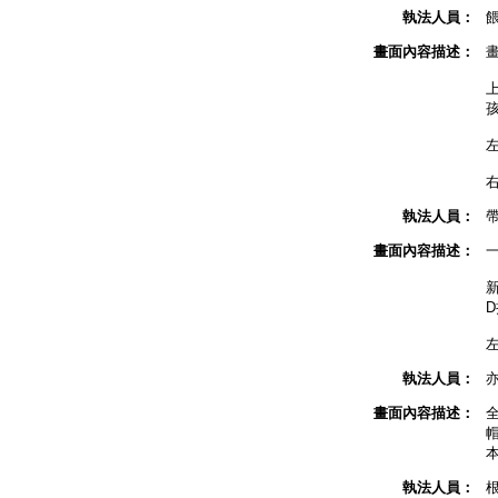
執法人員：
畫面內容描述：
執法人員：
畫面內容描述：
執法人員：
畫面內容描述：
執法人員：