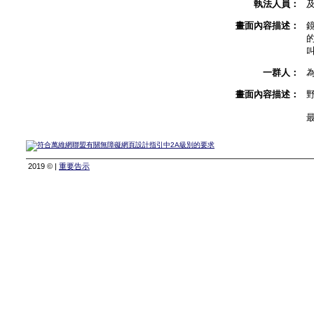
執法人員：
畫面內容描述：
一群人：
畫面內容描述：
2019 © |
重要告示