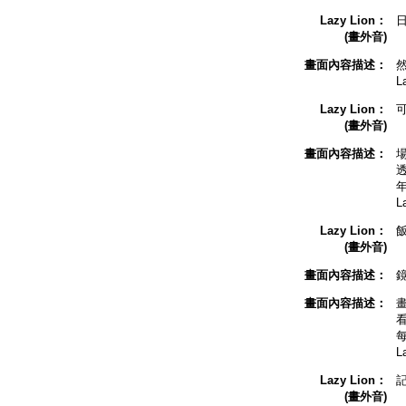
Lazy Lion：
(畫外音)
畫面內容描述：
L
Lazy Lion：
(畫外音)
畫面內容描述：
透
L
Lazy Lion：
(畫外音)
畫面內容描述：
畫面內容描述：
看
L
Lazy Lion：
(畫外音)