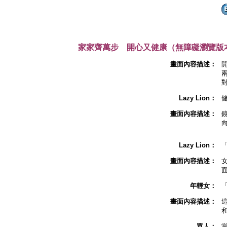
家家齊萬步 開心又健康（無障礙瀏覽版
畫面內容描述：
開
Lazy Lion：
畫面內容描述：
鏡
Lazy Lion：
畫面內容描述：
年輕女：
畫面內容描述：
眾人：