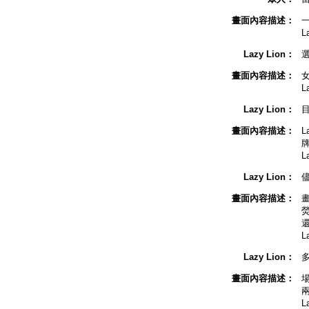
畫面內容描述：
一
L
Lazy Lion：
畫面內容描述：
L
Lazy Lion：
畫面內容描述：
L
L
Lazy Lion：
畫面內容描述：
畫
熒
L
Lazy Lion：
畫面內容描述：
場
兩
L