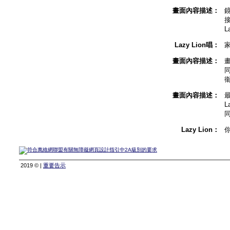
畫面內容描述：
鏡
L
Lazy Lion唱：
畫面內容描述：
畫
畫面內容描述：
最
L
Lazy Lion：
2019 © |
重要告示