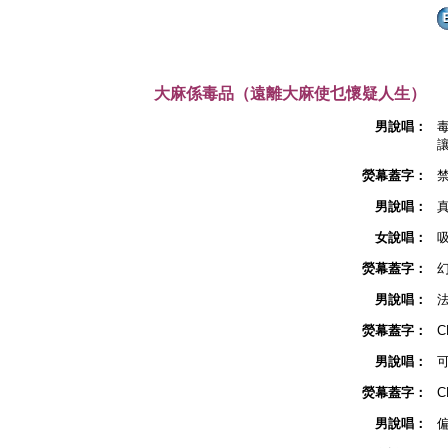
大麻係毒品（遠離大麻使乜懷疑人生）
男說唱：
熒幕蓋字：
男說唱：
女說唱：
熒幕蓋字：
男說唱：
熒幕蓋字：
C
男說唱：
熒幕蓋字：
C
男說唱：