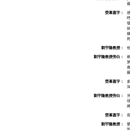
熒幕蓋字：
劉宇隆教授：
劉宇隆教授旁白：
熒幕蓋字：
劉宇隆教授旁白：
熒幕蓋字：
劉宇隆教授：