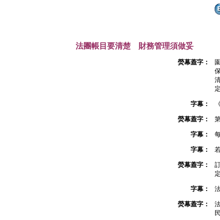
法團帳目要清楚 財務管理須做妥
熒幕蓋字：
字幕：
熒幕蓋字：
字幕：
字幕：
熒幕蓋字：
字幕：
熒幕蓋字：