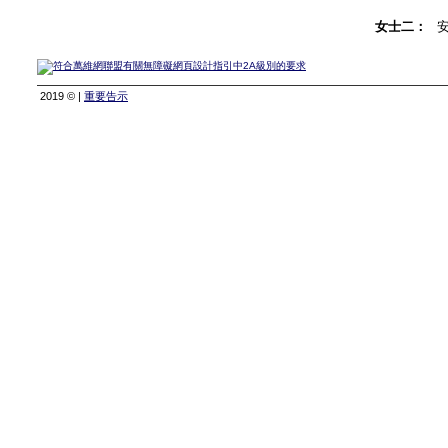
女士二：
2019 © |
重要告示