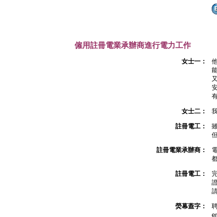
僱用註冊電業承辦商進行電力工作
女士一：
女士二：
註冊電工：
註冊電業承辦商：
註冊電工：
熒幕蓋字：
e