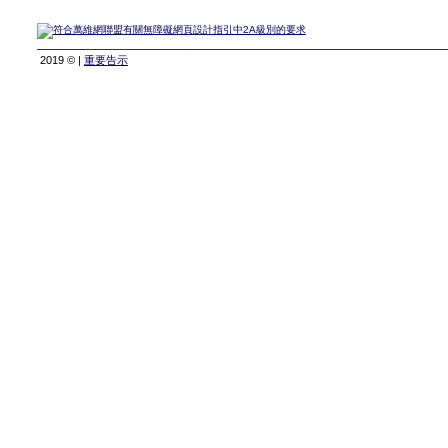
2019 © |
重要告示