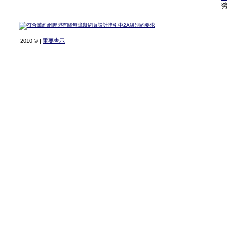
2010 © |
重要告示