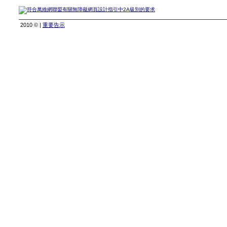
2010 © |
重要告示