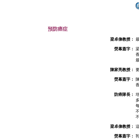
預防癌症
梁卓偉教授：
熒幕蓋字：
陳家亮教授：
熒幕蓋字：
防癌隊長：
梁卓偉教授：
熒幕蓋字：