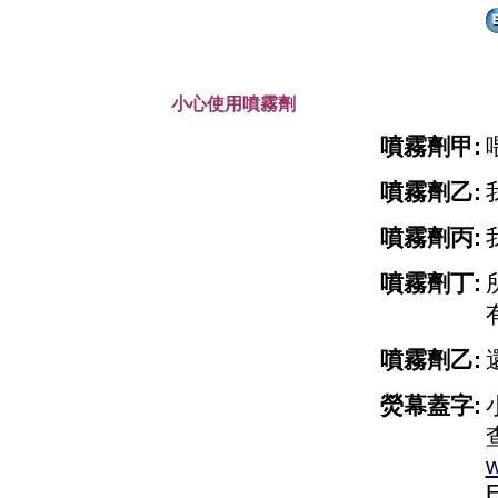
小心使用噴霧劑
噴霧劑甲:
噴霧劑乙:
噴霧劑丙:
噴霧劑丁:
噴霧劑乙:
熒幕蓋字:
w