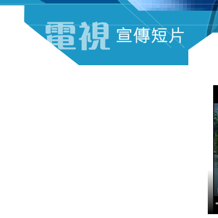
电视宣传短片