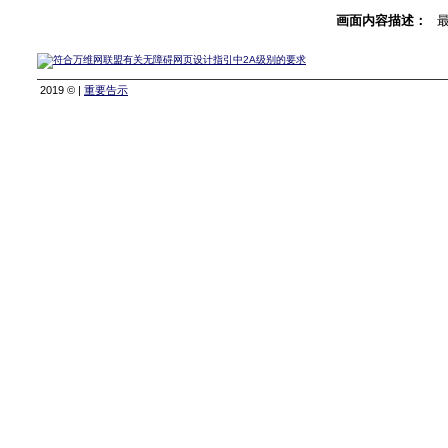
画面内容描述：
2019 © |
重要告示