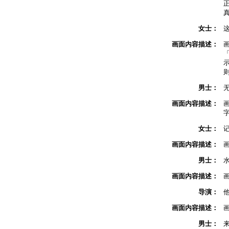
女士：
画面内容描述：
男士：
画面内容描述：
女士：
画面内容描述：
男士：
画面内容描述：
导演：
画面内容描述：
男士：