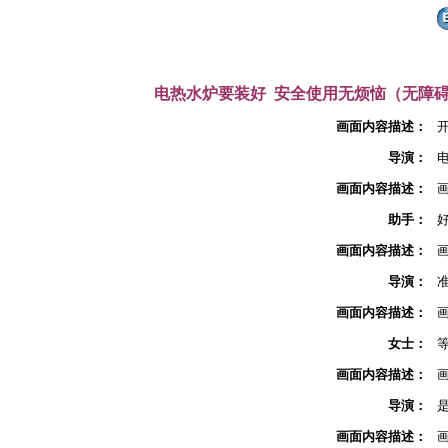
电热水炉要装好 安全使用无烦恼（无障
画面内容描述：
导演：
画面内容描述：
助手：
画面内容描述：
导演：
画面内容描述：
女士：
画面内容描述：
导演：
画面内容描述：