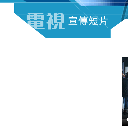
电视宣传短片