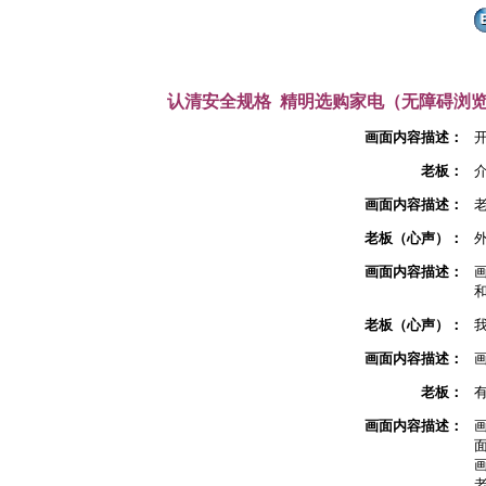
认清安全规格 精明选购家电（无障碍浏
画面内容描述：
老板：
画面内容描述：
老板（心声）：
画面内容描述：
老板（心声）：
画面内容描述：
老板：
画面内容描述：