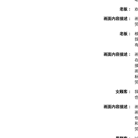
老板：
画面内容描述：
老板：
画面内容描述：
女顾客：
画面内容描述：
包
和