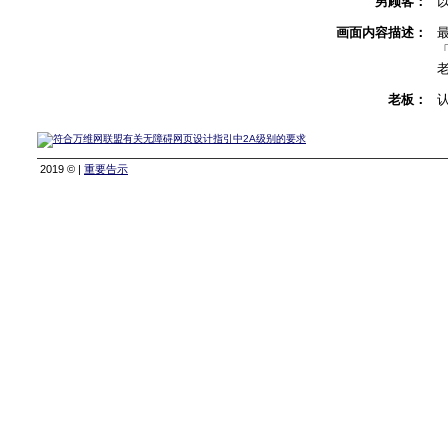
男顾客：
画面内容描述：
老板：
2019 © |
重要告示