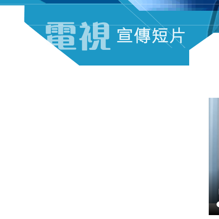
电视宣传短片