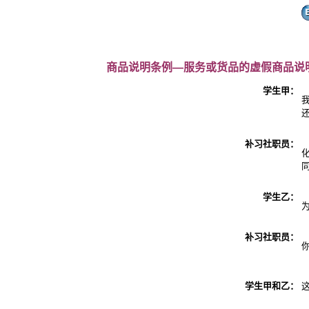
商品说明条例―服务或货品的虚假商品说
学生甲：
补习社职员：
学生乙：
补习社职员：
学生甲和乙：