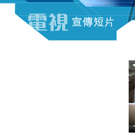
电视宣传短片