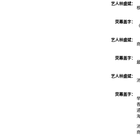
艺人林盛斌：
荧幕盖字：
《
艺人林盛斌：
荧幕盖字：
艺人林盛斌：
荧幕盖字：
香
通