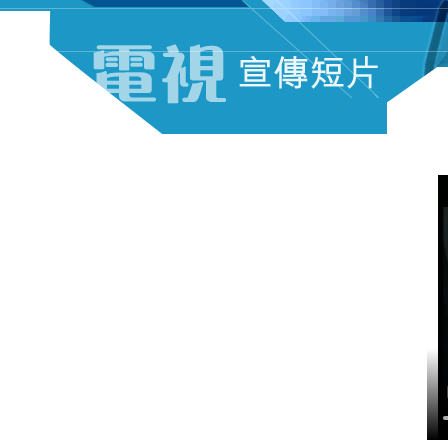
电视宣传短片