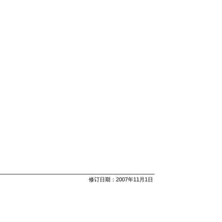
修订日期：2007年11月1日