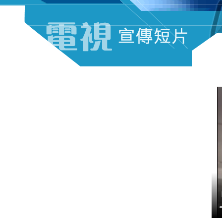
电视宣传短片