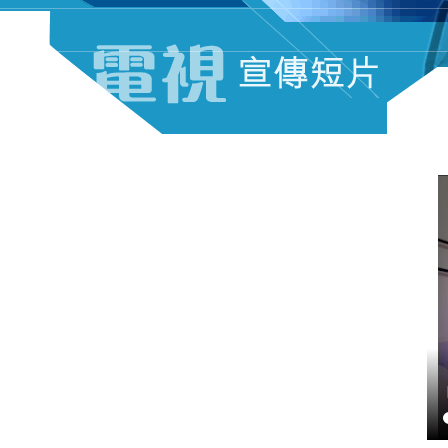
电视宣传短片