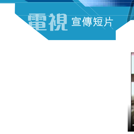
电视宣传短片