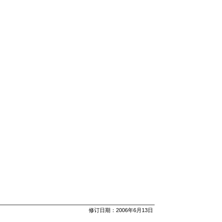
修订日期：2006年6月13日