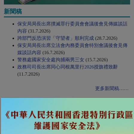
新聞稿
保安局局長出席撲滅罪行委員會會議後會見傳媒談話
內容
(31.7.2026)
跨部門反恐演習「守望者」順利完成
(28.7.2026)
保安局局長出席立法會內務委員會特別會議後會見傳
媒談話內容
(16.7.2026)
警務處國家安全處拘捕兩男三女
(15.7.2026)
政務司司長出席同心同根萬里行2026授旗禮致辭
(11.7.2026)
更多新聞稿……