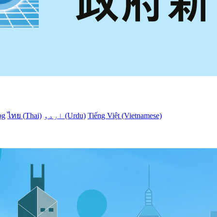
og
ไทย (Thai)
اردو (Urdu)
Tiếng Việt (Vietnamese)